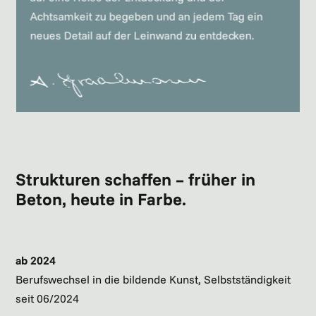
Achtsamkeit zu begeben und an jedem Tag ein
neues Detail auf der Leinwand zu entdecken.
Strukturen schaffen – früher in
Beton, heute in Farbe.
ab 2024
Berufswechsel in die bildende Kunst, Selbstständigkeit
seit 06/2024