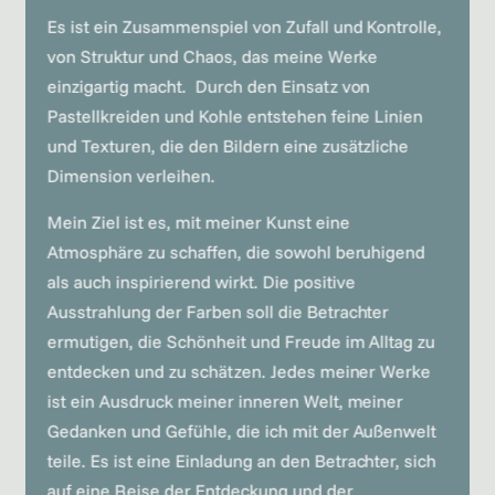
Es ist ein Zusammenspiel von Zufall und Kontrolle,
von Struktur und Chaos, das meine Werke
einzigartig macht. Durch den Einsatz von
Pastellkreiden und Kohle entstehen feine Linien
und Texturen, die den Bildern eine zusätzliche
Dimension verleihen.
Mein Ziel ist es, mit meiner Kunst eine
Atmosphäre zu schaffen, die sowohl beruhigend
als auch inspirierend wirkt. Die positive
Ausstrahlung der Farben soll die Betrachter
ermutigen, die Schönheit und Freude im Alltag zu
entdecken und zu schätzen. Jedes meiner Werke
ist ein Ausdruck meiner inneren Welt, meiner
Gedanken und Gefühle, die ich mit der Außenwelt
teile. Es ist eine Einladung an den Betrachter, sich
auf eine Reise der Entdeckung und der