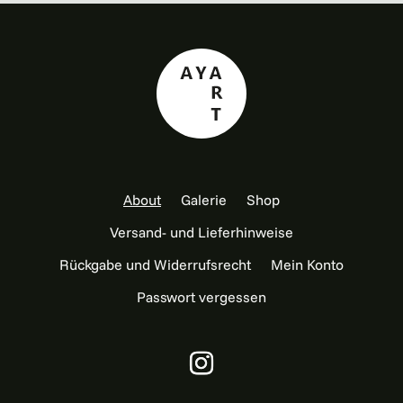
About
Galerie
Shop
Versand- und Lieferhinweise
Rückgabe und Widerrufsrecht
Mein Konto
Passwort vergessen