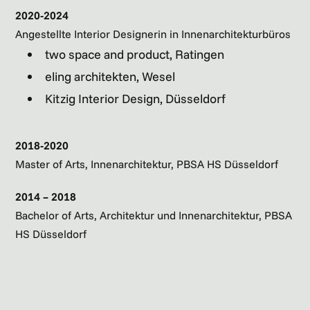
2020-2024
Angestellte Interior Designerin in Innenarchitekturbüros
two space and product, Ratingen
eling architekten, Wesel
Kitzig Interior Design, Düsseldorf
2018-2020
Master of Arts, Innenarchitektur, PBSA HS Düsseldorf
2014 – 2018
Bachelor of Arts, Architektur und Innenarchitektur, PBSA
HS Düsseldorf