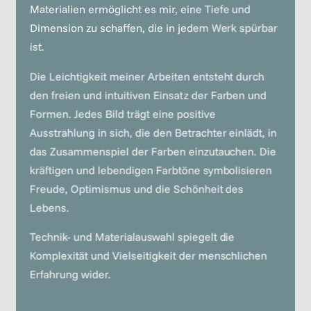
Materialien ermöglicht es mir, eine Tiefe und
Dimension zu schaffen, die in jedem Werk spürbar
ist.
Die Leichtigkeit meiner Arbeiten entsteht durch
den freien und intuitiven Einsatz der Farben und
Formen. Jedes Bild trägt eine positive
Ausstrahlung in sich, die den Betrachter einlädt, in
das Zusammenspiel der Farben einzutauchen. Die
kräftigen und lebendigen Farbtöne symbolisieren
Freude, Optimismus und die Schönheit des
Lebens.
Technik- und Materialauswahl spiegelt die
Komplexität und Vielseitigkeit der menschlichen
Erfahrung wider.