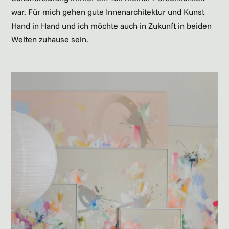
war. Für mich gehen gute Innenarchitektur und Kunst
Hand in Hand und ich möchte auch in Zukunft in beiden
Welten zuhause sein.