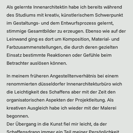
Als gelernte Innenarchitektin habe ich bereits während
des Studiums mit kreativ, künstlerischem Schwerpunkt
im Gestaltungs- und dem Entwurfsprozess gelernt,
stimmige Gesamtbilder zu erzeugen. Ebenso wie auf der
Leinwand ging es dort um Komposition, Material- und
Farbzusammenstellungen, die durch deren gezielten
Einsatz bestimmte Reaktionen oder Gefühle beim
Betrachter auslösen können.
In meinem früheren Angestelltenverhätnis bei einem
renommierten düsseldorfer Innenarchitekturbüro wich
die Leichtigkeit des Schaffens aber mit der Zeit den
organisatorischen Aspekten der Projektleitung. Als
kreativen Ausgleich habe ich wieder mit der Malerei
begonnen.
Der Übergang in die Kunst fiel mir leicht, da der
Schaffensdrang immer ein Teil meiner Persönlichkeit