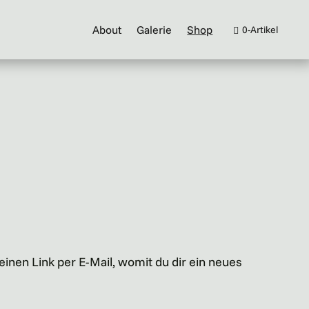
About
Galerie
Shop
0-Artikel
inen Link per E-Mail, womit du dir ein neues