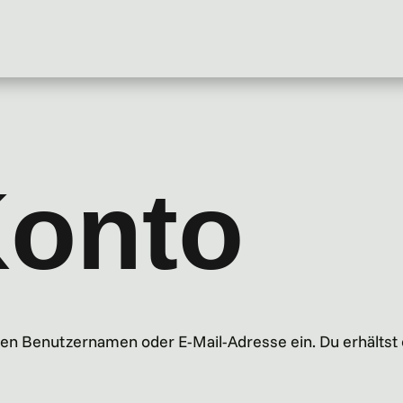
Konto
en Benutzernamen oder E-Mail-Adresse ein. Du erhältst e