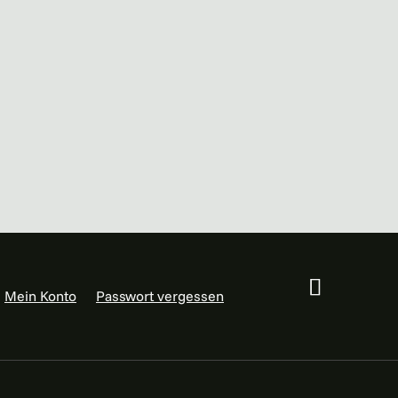
Mein Konto
Passwort vergessen