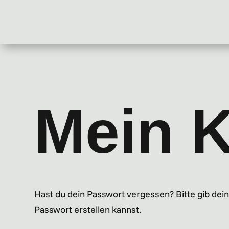
Mein 
Hast du dein Passwort vergessen? Bitte gib dein
Passwort erstellen kannst.