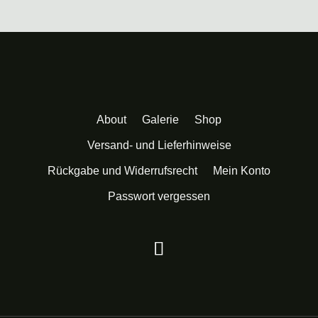
About
Galerie
Shop
Versand- und Lieferhinweise
Rückgabe und Widerrufsrecht
Mein Konto
Passwort vergessen