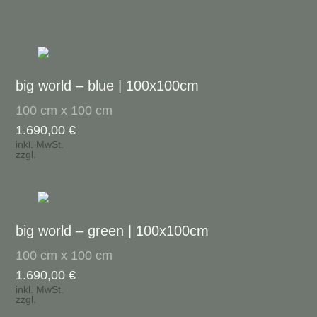
big world – blue | 100x100cm
100 cm x 100 cm
1.690,00
€
inkl. MwSt.
zzgl.
Versandkosten
big world – green | 100x100cm
100 cm x 100 cm
1.690,00
€
inkl. MwSt.
zzgl.
Versandkosten