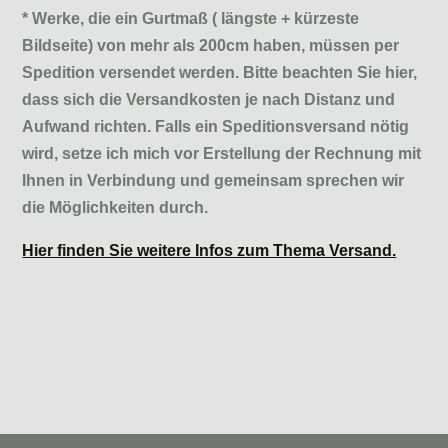
* Werke, die ein Gurtmaß ( längste + kürzeste
Bildseite) von mehr als 200cm haben, müssen per
Spedition versendet werden. Bitte beachten Sie hier,
dass sich die Versandkosten je nach Distanz und
Aufwand richten. Falls ein Speditionsversand nötig
wird, setze ich mich vor Erstellung der Rechnung mit
Ihnen in Verbindung und gemeinsam sprechen wir
die Möglichkeiten durch.
Hier finden Sie weitere Infos zum Thema Versand.