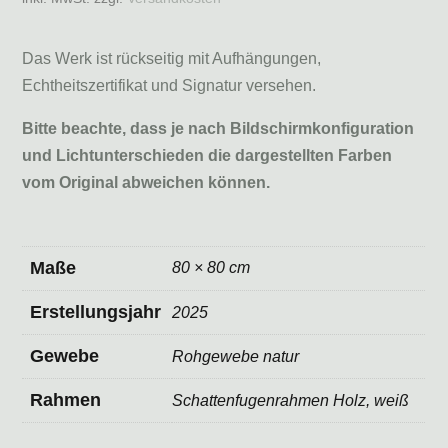
Das Werk ist rückseitig mit Aufhängungen,
Echtheitszertifikat und Signatur versehen.
Bitte beachte, dass je nach Bildschirmkonfiguration
und Lichtunterschieden die dargestellten Farben
vom Original abweichen können.
Maße
80 × 80 cm
Erstellungsjahr
2025
Gewebe
Rohgewebe natur
Rahmen
Schattenfugenrahmen Holz, weiß