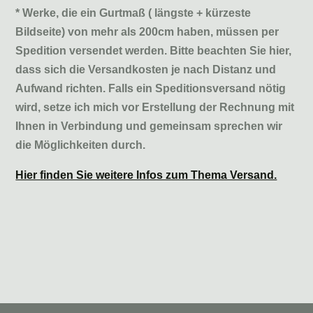
* Werke, die ein Gurtmaß ( längste + kürzeste
Bildseite) von mehr als 200cm haben, müssen per
Spedition versendet werden. Bitte beachten Sie hier,
dass sich die Versandkosten je nach Distanz und
Aufwand richten. Falls ein Speditionsversand nötig
wird, setze ich mich vor Erstellung der Rechnung mit
Ihnen in Verbindung und gemeinsam sprechen wir
die Möglichkeiten durch.
Hier finden Sie weitere Infos zum Thema Versand.