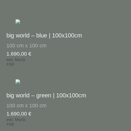
big world – blue | 100x100cm
100 cm x 100 cm
1.690,00
€
inkl. MwSt.
zzgl.
Versandkosten
big world – green | 100x100cm
100 cm x 100 cm
1.690,00
€
inkl. MwSt.
zzgl.
Versandkosten