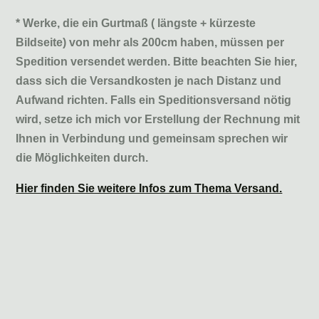
* Werke, die ein Gurtmaß ( längste + kürzeste
Bildseite) von mehr als 200cm haben, müssen per
Spedition versendet werden. Bitte beachten Sie hier,
dass sich die Versandkosten je nach Distanz und
Aufwand richten. Falls ein Speditionsversand nötig
wird, setze ich mich vor Erstellung der Rechnung mit
Ihnen in Verbindung und gemeinsam sprechen wir
die Möglichkeiten durch.
Hier finden Sie weitere Infos zum Thema Versand.