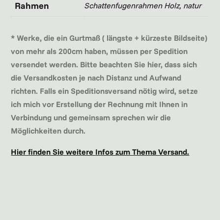
Rahmen
Schattenfugenrahmen Holz, natur
* Werke, die ein Gurtmaß ( längste + kürzeste Bildseite)
von mehr als 200cm haben, müssen per Spedition
versendet werden. Bitte beachten Sie hier, dass sich
die Versandkosten je nach Distanz und Aufwand
richten. Falls ein Speditionsversand nötig wird, setze
ich mich vor Erstellung der Rechnung mit Ihnen in
Verbindung und gemeinsam sprechen wir die
Möglichkeiten durch.
Hier finden Sie weitere Infos zum Thema Versand.