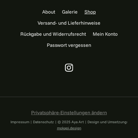
About
Galerie
Shop
Versand- und Lieferhinweise
Rückgabe und Widerrufsrecht
Mein Konto
Passwort vergessen
Privatsphäre-Einstellungen ändern
Impressum
|
Datenschutz
|
© 2025 Aya Art | Design und Umsetzung:
mokapi.design