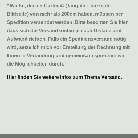
* Werke, die ein Gurtmaß ( längste + kürzeste
Bildseite) von mehr als 200cm haben, müssen per
Spedition versendet werden. Bitte beachten Sie hier,
dass sich die Versandkosten je nach Distanz und
Aufwand richten. Falls ein Speditionsversand nötig
wird, setze ich mich vor Erstellung der Rechnung mit
Ihnen in Verbindung und gemeinsam sprechen wir
die Möglichkeiten durch.
Hier finden Sie weitere Infos zum Thema Versand.