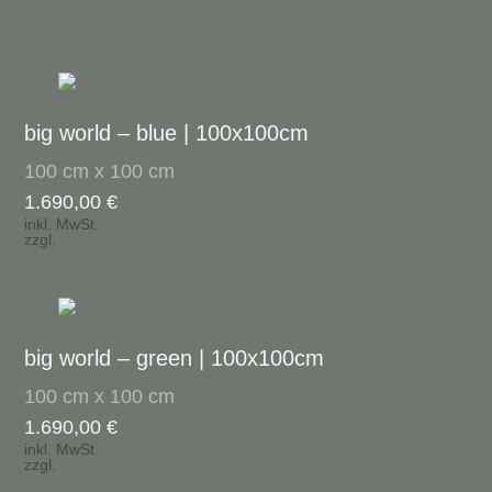
big world – blue | 100x100cm
100 cm x 100 cm
1.690,00
€
inkl. MwSt.
zzgl.
Versandkosten
big world – green | 100x100cm
100 cm x 100 cm
1.690,00
€
inkl. MwSt.
zzgl.
Versandkosten