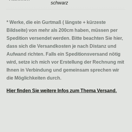
schwarz
* Werke, die ein Gurtmaß ( längste + kürzeste
Bildseite) von mehr als 200cm haben, müssen per
Spedition versendet werden. Bitte beachten Sie hier,
dass sich die Versandkosten je nach Distanz und
Aufwand richten. Falls ein Speditionsversand nötig
wird, setze ich mich vor Erstellung der Rechnung mit
Ihnen in Verbindung und gemeinsam sprechen wir
die Möglichkeiten durch.
Hier finden Sie weitere Infos zum Thema Versand.